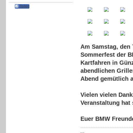
Teilen
Am Samstag, den 7
Sommerfest der B
Kartfahren in Gün
abendlichen Grill
Abend gemütlich 
Vielen vielen Dank
Veranstaltung hat 
Euer BMW Freund