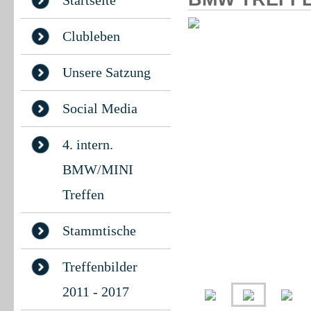
Startseite
Clubleben
Unsere Satzung
Social Media
4. intern.
BMW/MINI
Treffen
Stammtische
Treffenbilder
2011 - 2017