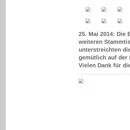
25. Mai 2014: Die
weiteren Stammtis
unterstreichten d
gemütlich auf der
Vielen Dank für di