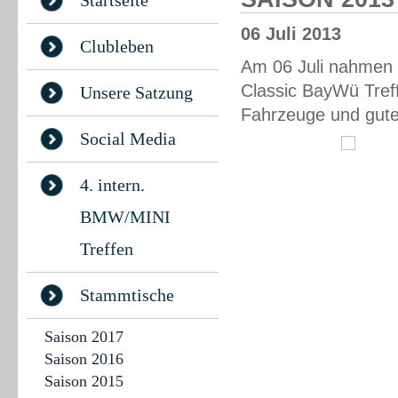
Startseite
06 Juli 2013
Clubleben
Am 06 Juli nahmen
Classic BayWü Tref
Unsere Satzung
Fahrzeuge und gute
Social Media
4. intern.
BMW/MINI
Treffen
Stammtische
Saison 2017
Saison 2016
Saison 2015